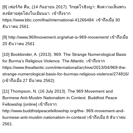
[8] เฟอร์กัล คีน, (14 กันยายน 2017). วิกฤตโรฮิงญา: ฟังความเห็นพระ
สงฆ์สายสุดโต่งในเมียนมา. เข้าถึงจาก
https://www.bbc.com/thai/international-41266484. เข้าถึงเมื่อ 30
ธันวาคม 2561.
[9] http://www.969movement.org/what-is-969-movement/ เข้าถึงเมื่อ
20 ธันวาคม 2561
[10] Bookbinder, A. (2013). 969: The Strange Numerological Basis
for Burma’s Religious Violence. The Atlantic. เข้าถึงจาก
https://www.theatlantic.com/international/archive/2013/04/969-the-
strange-numerological-basis-for-burmas-religious-violence/274816/
(เข้าถึงเมื่อ 27 มีนาคม 2562).
[11] Thompson, N. (16 July 2013). The 969 Movement and
Burmese Anti-Muslim Nationalism in Context. Buddhist Peace
Fellowship [online] เข้าถึงจาก
http://www.buddhistpeacefellowship.org/the- 969-movement-and-
burmese-anti-muslim-nationalism-in-context/ เข้าถึงเมื่อ 8 ธันวาคม
2561.