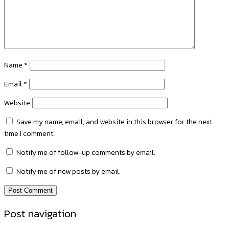
Name
*
Email
*
Website
Save my name, email, and website in this browser for the next
time I comment.
Notify me of follow-up comments by email.
Notify me of new posts by email.
Post navigation