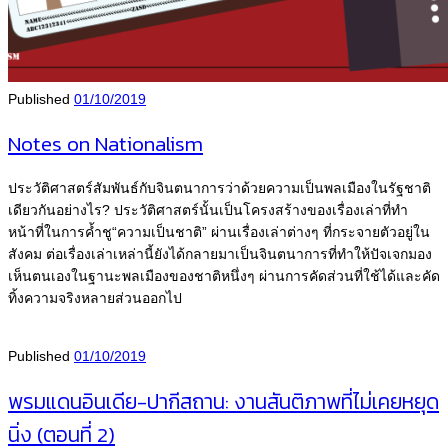
Published
01/10/2019
Notes on Nationalism
ประวัติศาสตร์สัมพันธ์กับจินตนาการว่าด้วยความเป็นพลเมืองในรัฐชาติ
เดียวกันอย่างไร? ประวัติศาสตร์นั้นเป็นโครงสร้างของเรื่องเล่าที่ทำ
หน้าที่ในการค้ำชู“ความเป็นชาติ” ผ่านเรื่องเล่าต่างๆ ที่กระจายตัวอยู่ใน
สังคม ต่อเรื่องเล่าเหล่านี้ยังได้กลายมาเป็นจินตนาการที่ทำให้ปัจเจกมอง
เห็นตนเองในฐานะพลเมืองของชาติหนึ่งๆ ผ่านการคัดส่วนที่ใช้ได้และคัด
ทิ้งความจริงหลายส่วนออกไป
Published
01/10/2019
พรมแดนอินเดีย-ปากีสถาน: งานสันติภาพที่ไม่เคยหยุด
นิ่ง (ตอนที่ 2)