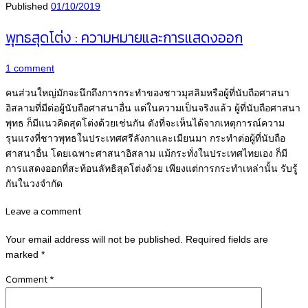
Published
01/10/2019
พุทธสุดโต่ง : ความหมายและการแสดงออก
1 comment
คนส่วนใหญ่มักจะนึกถึงการกระทำของชาวมุสลิมหรือผู้ที่นับถือศาสนา
อิสลามที่มีต่อผู้นับถือศาสนาอื่น แต่ในความเป็นจริงแล้ว ผู้ที่นับถือศาสนา
พุทธ ก็มีแนวคิดสุดโต่งด้วยเช่นกัน ดังที่จะเห็นได้จากเหตุการณ์ความ
รุนแรงที่ชาวพุทธในประเทศศรีลังกาและเมียนมา กระทำต่อผู้ที่นับถือ
ศาสนาอื่น โดยเฉพาะศาสนาอิสลาม แม้กระทั่งในประเทศไทยเอง ก็มี
การแสดงออกที่สะท้อนลัทธิสุดโต่งด้วย เพียงแต่การกระทำเหล่านั้น รับรู้
กันในวงจำกัด
Leave a comment
Your email address will not be published.
Required fields are
marked
*
Comment
*