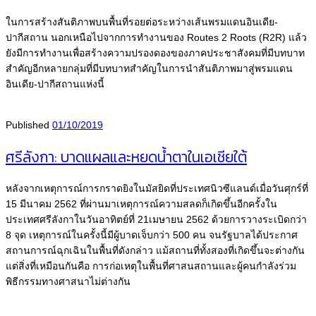
ในการสร้างสันติภาพบนพื้นที่รอยต่อระหว่างเส้นพรมแดนอินเดีย-
ปากีสถาน นอกเหนือไปจากการทำงานของ Routes 2 Roots (R2R) แล้ว
ยังมีการทำงานเพื่อสร้างความปรองดองของภาคประชาสังคมที่มีบทบาท
สำคัญอีกหลายกลุ่มที่มีบทบาทสำคัญในการนำสันติภาพมาสู่พรมแดน
อินเดีย-ปากีสถานแห่งนี้
Published
01/10/2019
ศรีลังกา: บาดแผลและหยดน้ำตาในเอเชียใต้
หลังจากเหตุการณ์การกราดยิงในมัสยิดที่ประเทศนิวซีแลนด์เมื่อวันศุกร์ที่
15 มีนาคม 2562 ที่ผ่านมาเหตุการณ์ความสลดก็เกิดขึ้นอีกครั้งใน
ประเทศศรีลังกาในวันอาทิตย์ที่ 21เมษายน 2562 ด้วยการวางระเบิดกว่า
8 จุด เหตุการณ์ในครั้งนี้มีผู้บาดเจ็บกว่า 500 คน จนรัฐบาลได้ประกาศ
สถานการณ์ฉุกเฉินในพื้นที่ดังกล่าว แม้สถานที่ทั้งสองที่เกิดขึ้นจะต่างกัน
แต่สิ่งที่เหมือนกันคือ การก่อเหตุในพื้นที่ศาสนสถานและผู้คนกำลังร่วม
พิธีกรรมทางศาสนาไม่ต่างกัน