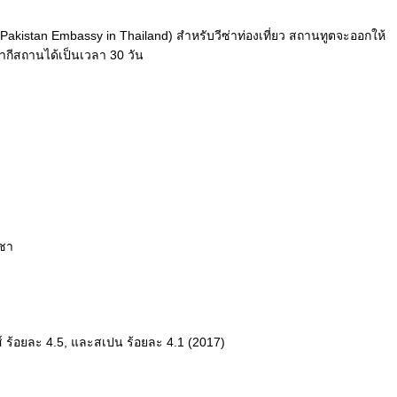
tan Embassy in Thailand) สำหรับวีซ่าท่องเที่ยว สถานทูตจะออกให้
กีสถานได้เป็นเวลา 30 วัน
บชา
์ ร้อยละ 4.5, และสเปน ร้อยละ 4.1 (2017)