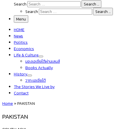
Search
Search …
Search
Search …
Menu
HOME
News
Politics
Economics
Life & Culture
มองเอเชียใต้ผ่านเลนส์
Books Actually
History
วาทะเอเชียใต้
The Stories We Live by
Contact
Home
»
PAKISTAN
PAKISTAN