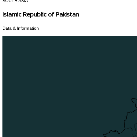
SOUTH ASIA
Islamic Republic of Pakistan
Data & Information