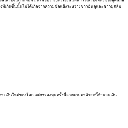
นแรงที่เกิดขึ้นนั้นไม่ได้เกิดจากความขัดแย้งระหว่างชาวฮินดูและชาวมุสลิม
ารเงินใหม่ของโลก แต่การลงทุนครั้งนี้อาจตามมาด้วยหนี้จำนวนเงิน