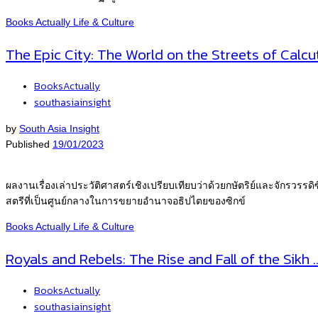
Books Actually
Life & Culture
The Epic City: The World on the Streets of Calcu
BooksActually
southasiainsight
by
South Asia Insight
Published
19/01/2023
ผลงานเรื่องเล่าประวัติศาสตร์เชิงเปรียบเทียบว่าด้วยกษัตริย์และจักรวรรด
สตรีที่เป็นศูนย์กลางในการขยายอำนาจอธิปไตยของซิกข์
Books Actually
Life & Culture
Royals and Rebels: The Rise and Fall of the Sikh 
BooksActually
southasiainsight