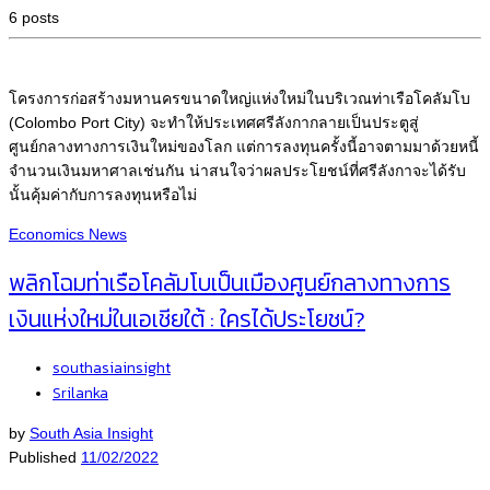
6 posts
โครงการก่อสร้างมหานครขนาดใหญ่แห่งใหม่ในบริเวณท่าเรือโคลัมโบ
(Colombo Port City) จะทำให้ประเทศศรีลังกากลายเป็นประตูสู่
ศูนย์กลางทางการเงินใหม่ของโลก แต่การลงทุนครั้งนี้อาจตามมาด้วยหนี้
จำนวนเงินมหาศาลเช่นกัน น่าสนใจว่าผลประโยชน์ที่ศรีลังกาจะได้รับ
นั้นคุ้มค่ากับการลงทุนหรือไม่
Economics
News
พลิกโฉมท่าเรือโคลัมโบเป็นเมืองศูนย์กลางทางการ
เงินแห่งใหม่ในเอเชียใต้ : ใครได้ประโยชน์?
southasiainsight
Srilanka
by
South Asia Insight
Published
11/02/2022