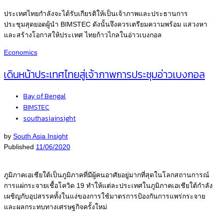
ประเทศไทยกำลังจะได้รับเกียรติให้เป็นเจ้าภาพและประธานการ
ประชุมสุดยอดผู้นำ BIMSTEC ดังนั้นจึงควรเตรียมความพร้อม แสวงหา
และสร้างโอกาสให้ประเทศ ไทยก้าวไกลในอ่าวเบงกอล
Economics
เดินหน้าประเทศไทยสู่เจ้าภาพการประชุมอ่าวเบงกอล
Bay of Bengal
BIMSTEC
southasiainsight
by
South Asia Insight
Published
11/06/2020
ภูมิภาคเอเชียใต้เป็นภูมิภาคที่มีผู้คนอาศัยอยู่มากที่สุดในโลกสถานการณ์
การแผ่กระจายเชื้อโควิด 19 ทำให้แต่ละประเทศในภูมิภาคเอเชียใต้กำลัง
เผชิญกับอุปสรรคทั้งในแง่ของการใช้มาตรการป้องกันการแพร่กระจาย
และผลกระทบทางเศรษฐกิจครั้งใหม่