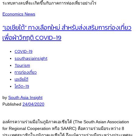
ระทบทางลบที่จะเกิดขึ้นกับภาคการท่องเที่ยวอย่างไร
Economics
News
“เอเชียใต้” ทางเลือกใหม่ สำหรับส่งเสริมการท่องเที่ยว
เพื่อฝ่าวิกฤติ COVID-19
COVID-19
southasiainsight
Tourism
การท่องเที่ยว
เอเชียใต้
โควิด-19
by
South Asia Insight
Published
24/04/2020
องค์กรความร่วมมือในภูมิภาคเอเชียใต้ (The South Asian Association
for Regional Cooperation หรือ SAARC) คือความร่วมมือระหว่าง 8
ประเทศสมาชิกในภูมิภาคเอเชียใต้ ถึงแม้ความร่วมมือระหว่างประเทศจะ