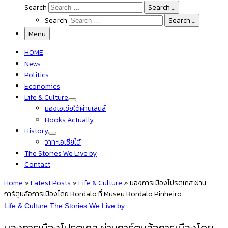
Search
Search …
Search
Search …
Menu
HOME
News
Politics
Economics
Life & Culture
มองเอเชียใต้ผ่านเลนส์
Books Actually
History
วาทะเอเชียใต้
The Stories We Live by
Contact
Home
»
Latest Posts
»
Life & Culture
»
มองการเมืองโปรตุเกส ผ่าน
การ์ตูนล้อการเมืองโดย Bordalo ที่ Museu Bordalo Pinheiro
Life & Culture
The Stories We Live by