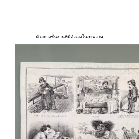
ตัวอย่างชิ้นงานที่มีตัวเองในภาพวาด