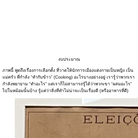
งบประมาณ
ภาพนี้ พูดถึงเรื่องการเลือกตั้ง ที่วาดให้นักการเมืองแต่งกายเป็นหญิง เป็น
แม่ครัว ที่กำลัง “ทำกับข้าว” (Cooking) อะไรบางอย่างอยู่ เรารู้ว่าพวกเรา
กำลังพยายาม “ทำอะไร” แต่เราก็ไม่สามารถรู้ได้ว่าพวกเขา “ผสมอะไร”
ไปในหม้อมนั้นบ้าง รู้แค่ว่าสิ่งที่ทำไม่น่าจะเป็นเรื่องดี (หรืออาหารที่ดี)