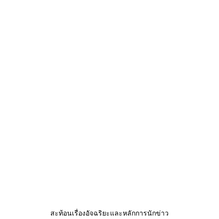
สะท้อนเรื่องอัจฉริยะและหลักการนักข่าว