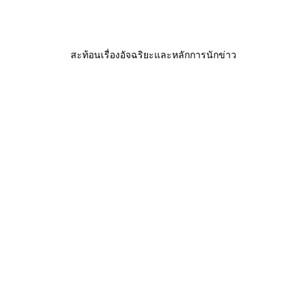
สะท้อนเรื่องอัจฉริยะและหลักการนักข่าว