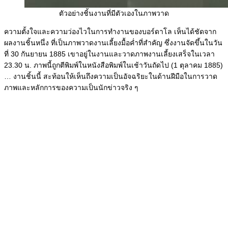
ตัวอย่างชิ้นงานที่มีตัวเองในภาพวาด
ความตั้งใจและความว่องไวในการทำงานของบอร์ดาโล เห็นได้ชัดจาก
ผลงานชิ้นหนึ่ง ที่เป็นภาพวาดงานเลี้ยงมื้อค่ำที่สำคัญ ซึ่งงานจัดขึ้นในวัน
ที่ 30 กันยายน 1885 เขาอยู่ในงานและวาดภาพงานเลี้ยงเสร็จในเวลา
23.30 น. ภาพนี้ถูกตีพิมพ์ในหนังสือพิมพ์ในเช้าวันถัดไป (1 ตุลาคม 1885)
… งานชิ้นนี้ สะท้อนให้เห็นถึงความเป็นอัจฉริยะในด้านฝีมือในการวาด
ภาพและหลักการของความเป็นนักข่าวจริง ๆ