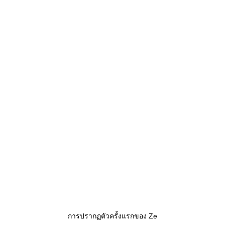
การปรากฏตัวครั้งแรกของ Ze