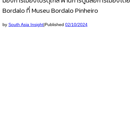
มองการเมืองโปรตุเกส ผ่านการ์ตูนล้อการเมืองโดย
Bordalo ที่ Museu Bordalo Pinheiro
by
South Asia Insight
|
Published
02/10/2024