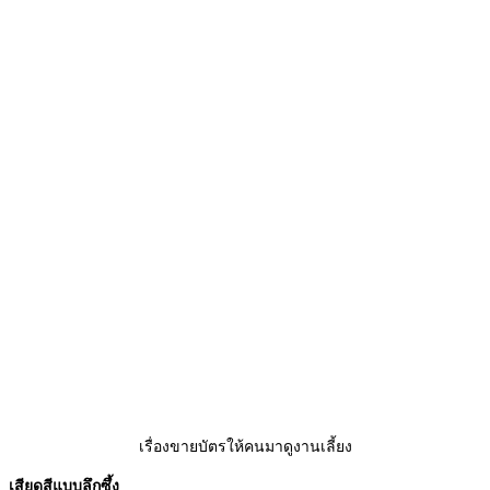
เรื่องขายบัตรให้คนมาดูงานเลี้ยง
เสียดสีแบบลึกซึ้ง