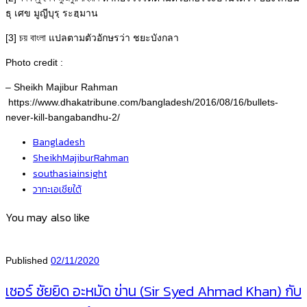
ธุ เศข มูญีบุรฺ ระฮฺมาน
[3] চয় বাংলা แปลตามตัวอักษรว่า ชยะบังกลา
Photo credit :
– Sheikh Majibur Rahman
https://www.dhakatribune.com/bangladesh/2016/08/16/bullets-
never-kill-bangabandhu-2/
Bangladesh
SheikhMajiburRahman
southasiainsight
วาทะเอเชียใต้
You may also like
Published
02/11/2020
เซอร์ ชัยยิด อะหมัด ข่าน (Sir Syed Ahmad Khan) กับ