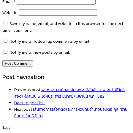
Email
*
Website
Save my name, email, and website in this browser for the next
time I comment.
Notify me of follow-up comments by email.
Notify me of new posts by email.
Post navigation
Previous post
พระราชสาสน์ของจักรพรรดิอักบัรแด่พระเจ้าฟิลิปที่
สองแห่งสเปน ฟะเตหปุระสีกรี มีนาคม/เมษายน ค.ศ. 1582
Back to post list
Next post
เส้นทางการเลือกตั้งและการหวนคืนอำนาจของตระกูล “ราช
ปักษา” ในศรีลังกา
Tags