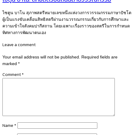
ไซตูน บาโน สุภาพสตรีหมายเลขหนึ่งแห่งวงการวรรณกรรมภาษาปัชโต
ผู้เป็นแรงขับเคลื่อนสิทธิสตรีผ่านงานวรรณกรรมเกี่ยวกับการศึกษาและ
ความเข้าใจสังคมปากีสถาน โดยเฉพาะเรื่องราวของสตรีในการกำหนด
ทิศทางการพัฒนาตนเอง
Leave a comment
Your email address will not be published.
Required fields are
marked
*
Comment
*
Name
*