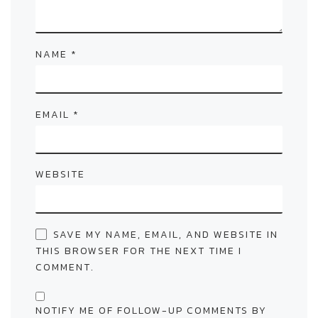
NAME
*
EMAIL
*
WEBSITE
SAVE MY NAME, EMAIL, AND WEBSITE IN
THIS BROWSER FOR THE NEXT TIME I
COMMENT.
NOTIFY ME OF FOLLOW-UP COMMENTS BY