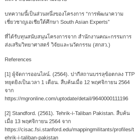
บทความนี้เป็นส่วนหนึ่งของโครงการ
“การพัฒนาความ
เชี่ยวชาญเอเชียใต้ศึกษา South Asian Experts”
ที่ได้รับทุนสนับสนุนโครงการจาก สำนักงานคณะกรรมการ
ส่งเสริมวิทยาศาสตร์ วิจัยและนวัตกรรม (สกสว.)
References
[1] ผู้จัดการออนไลน์. (2564). ปากีสถานบรรลุข้อตกลง TTP
หยุดยิงเป็นเวลา 1 เดือน. สืบค้นเมื่อ 12 พฤศจิกายน 2564
จาก
https://mgronline.com/uptodate/detail/9640000111196
[2] Standford. (2561). Tehrik-i-Taliban Pakistan. สืบค้น
เมื่อ 13 พฤศจิกายน 2564 จาก
https://cisac.fsi.stanford.edu/mappingmilitants/profiles/t
ehrik-i-taliban-pakistan