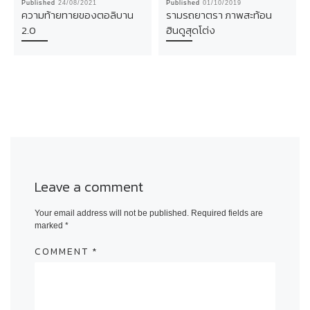
Published
24/08/2021
Published
01/10/2019
ความท้ายทายของตอลิบาน
รามรถยาตรา ภาพสะท้อน
2.0
ฮินดูสุดโต่ง
Leave a comment
Your email address will not be published.
Required fields are
marked
*
COMMENT
*