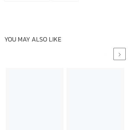
YOU MAY ALSO LIKE